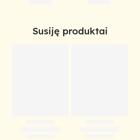
Susiję produktai