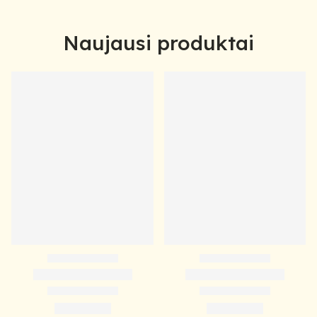
Naujausi produktai