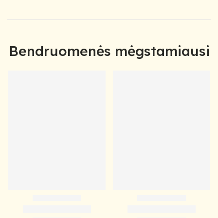
Bendruomenės mėgstamiausi