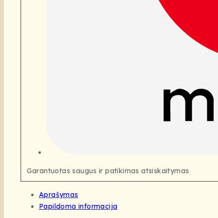
Garantuotas saugus ir patikimas atsiskaitymas
Aprašymas
Papildoma informacija