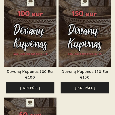
Dovanų Kuponas 100 Eur
Dovanų Kuponas 150 Eur
€
100
€
150
Į KREPŠELĮ
Į KREPŠELĮ